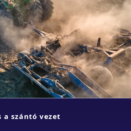
s a szántó vezet