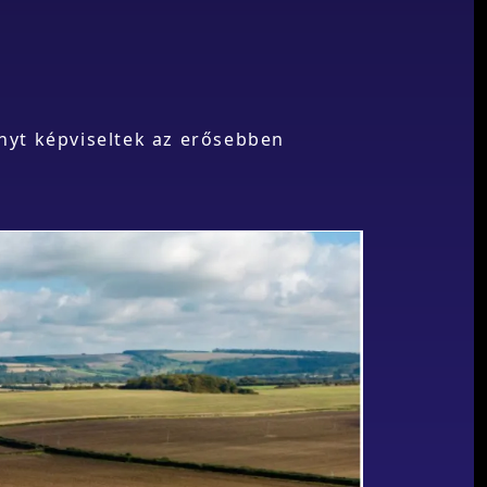
nyt képviseltek az erősebben