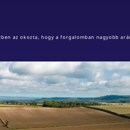
szben az okozta, hogy a forgalomban nagyobb ará